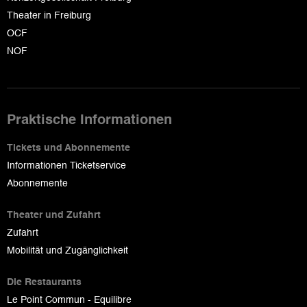
Theater in Freiburg
OCF
NOF
Praktische Informationen
Tickets und Abonnemente
Informationen Ticketservice
Abonnemente
Theater und Zufahrt
Zufahrt
Mobilität und Zugänglichkeit
Die Restaurants
Le Point Commun - Equilibre