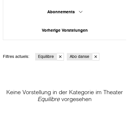
Abonnements
Vorherige Vorstelungen
Filtres actuels:
Equilibre
Abo danse
Keine Vorstellung in der Kategorie
im Theater
Equilibre
vorgesehen