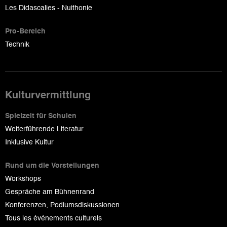
Les Didascalies - Nuithonie
Pro-Bereich
Technik
Kulturvermittlung
Spielzeit für Schulen
Weiterführende Literatur
Inklusive Kultur
Rund um die Vorstellungen
Workshops
Gespräche am Bühnenrand
Konferenzen, Podiumsdiskussionen
Tous les événements culturels