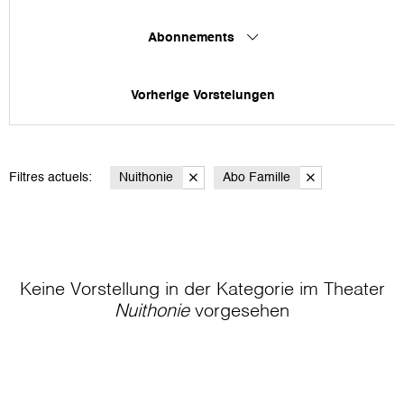
Abonnements
Vorherige Vorstelungen
Filtres actuels:
Nuithonie
Abo Famille
Keine Vorstellung in der Kategorie
im Theater
Nuithonie
vorgesehen