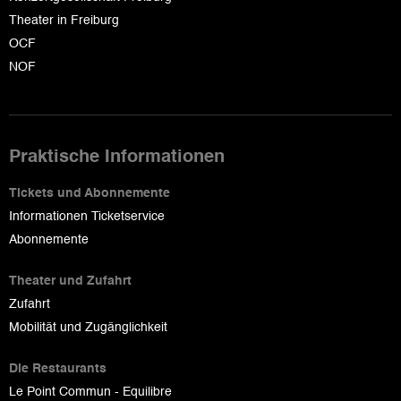
Theater in Freiburg
OCF
NOF
Praktische Informationen
Tickets und Abonnemente
Informationen Ticketservice
Abonnemente
Theater und Zufahrt
Zufahrt
Mobilität und Zugänglichkeit
Die Restaurants
Le Point Commun - Equilibre