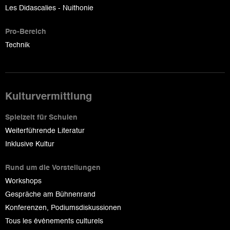
Les Didascalies - Nuithonie
Pro-Bereich
Technik
Kulturvermittlung
Spielzeit für Schulen
Weiterführende Literatur
Inklusive Kultur
Rund um die Vorstellungen
Workshops
Gespräche am Bühnenrand
Konferenzen, Podiumsdiskussionen
Tous les événements culturels