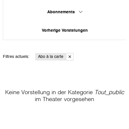
Abonnements
Vorherige Vorstelungen
Filtres actuels:
Abo à la carte
Keine Vorstellung in der Kategorie
Tout_public
im Theater
vorgesehen