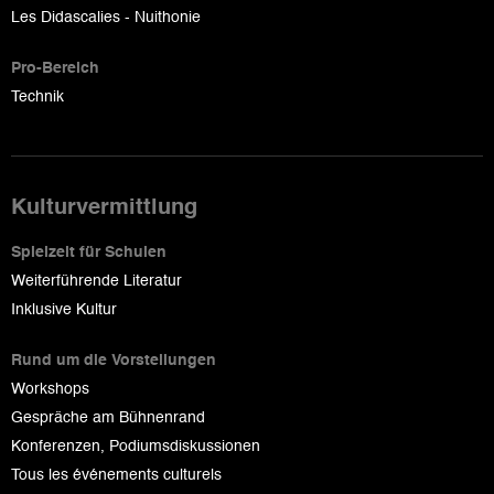
Les Didascalies - Nuithonie
Pro-Bereich
Technik
Kulturvermittlung
Spielzeit für Schulen
Weiterführende Literatur
Inklusive Kultur
Rund um die Vorstellungen
Workshops
Gespräche am Bühnenrand
Konferenzen, Podiumsdiskussionen
Tous les événements culturels