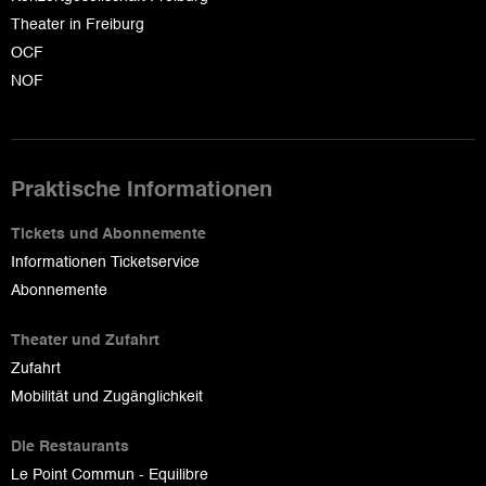
Theater in Freiburg
OCF
NOF
Praktische Informationen
Tickets und Abonnemente
Informationen Ticketservice
Abonnemente
Theater und Zufahrt
Zufahrt
Mobilität und Zugänglichkeit
Die Restaurants
Le Point Commun - Equilibre