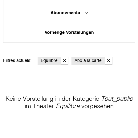
Abonnements
Vorherige Vorstelungen
Filtres actuels:
Equilibre
Abo à la carte
Keine Vorstellung in der Kategorie
Tout_public
im Theater
Equilibre
vorgesehen