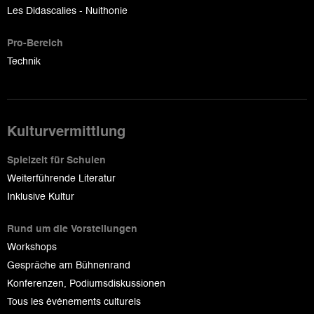
Les Didascalies - Nuithonie
Pro-Bereich
Technik
Kulturvermittlung
Spielzeit für Schulen
Weiterführende Literatur
Inklusive Kultur
Rund um die Vorstellungen
Workshops
Gespräche am Bühnenrand
Konferenzen, Podiumsdiskussionen
Tous les événements culturels