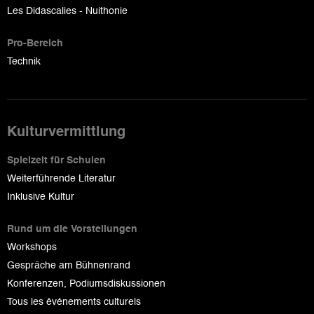
Les Didascalies - Nuithonie
Pro-Bereich
Technik
Kulturvermittlung
Spielzeit für Schulen
Weiterführende Literatur
Inklusive Kultur
Rund um die Vorstellungen
Workshops
Gespräche am Bühnenrand
Konferenzen, Podiumsdiskussionen
Tous les événements culturels