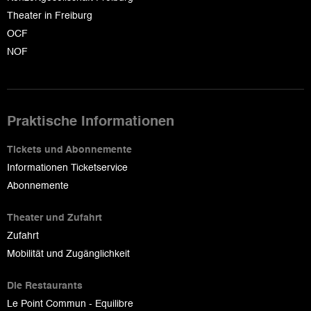
Theater in Freiburg
OCF
NOF
Praktische Informationen
Tickets und Abonnemente
Informationen Ticketservice
Abonnemente
Theater und Zufahrt
Zufahrt
Mobilität und Zugänglichkeit
Die Restaurants
Le Point Commun - Equilibre