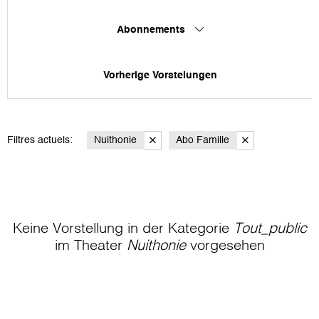
Abonnements
Vorherige Vorstelungen
Filtres actuels:
Nuithonie
Abo Famille
Keine Vorstellung in der Kategorie
Tout_public
im Theater
Nuithonie
vorgesehen