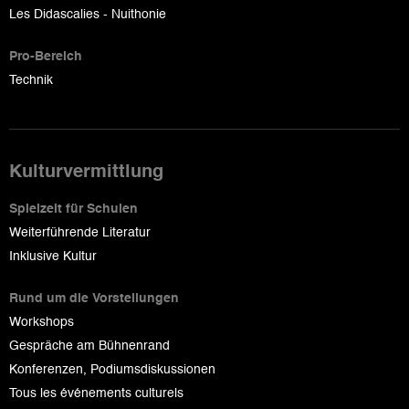
Les Didascalies - Nuithonie
Pro-Bereich
Technik
Kulturvermittlung
Spielzeit für Schulen
Weiterführende Literatur
Inklusive Kultur
Rund um die Vorstellungen
Workshops
Gespräche am Bühnenrand
Konferenzen, Podiumsdiskussionen
Tous les événements culturels