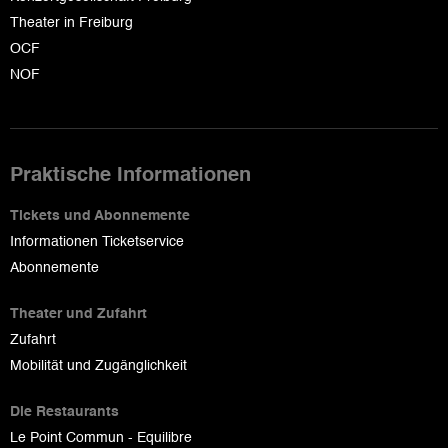
Theater in Freiburg
OCF
NOF
Praktische Informationen
Tickets und Abonnemente
Informationen Ticketservice
Abonnemente
Theater und Zufahrt
Zufahrt
Mobilität und Zugänglichkeit
Die Restaurants
Le Point Commun - Equilibre