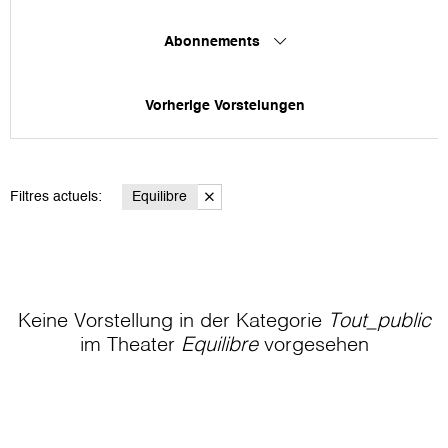
Abonnements
Vorherige Vorstelungen
Filtres actuels:
Equilibre
Keine Vorstellung in der Kategorie
Tout_public
im Theater
Equilibre
vorgesehen