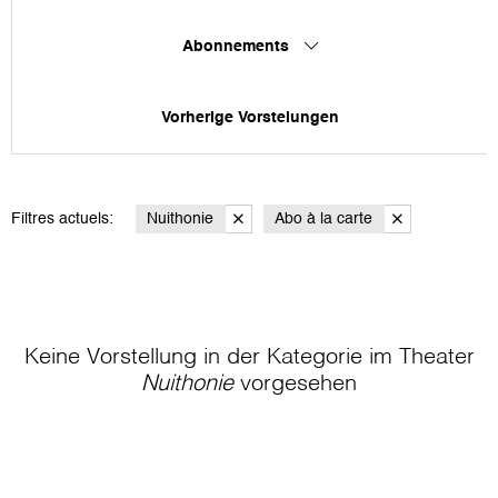
Abonnements
Vorherige Vorstelungen
Filtres actuels:
Nuithonie
Abo à la carte
Keine Vorstellung in der Kategorie
im Theater
Nuithonie
vorgesehen