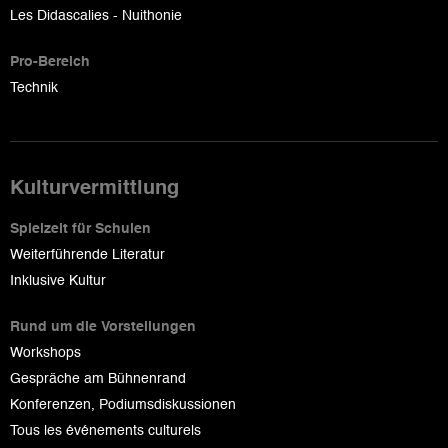
Les Didascalies - Nuithonie
Pro-Bereich
Technik
Kulturvermittlung
Spielzeit für Schulen
Weiterführende Literatur
Inklusive Kultur
Rund um die Vorstellungen
Workshops
Gespräche am Bühnenrand
Konferenzen, Podiumsdiskussionen
Tous les événements culturels