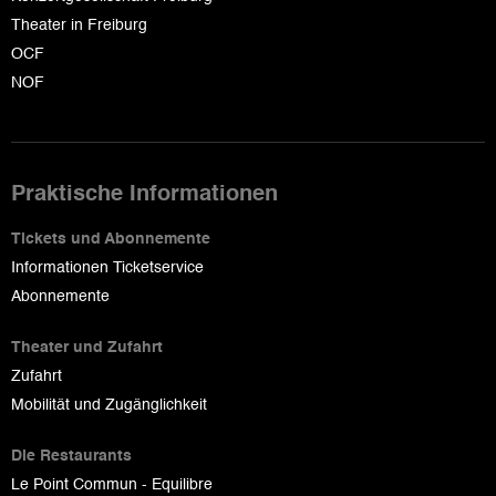
Theater in Freiburg
OCF
NOF
Praktische Informationen
Tickets und Abonnemente
Informationen Ticketservice
Abonnemente
Theater und Zufahrt
Zufahrt
Mobilität und Zugänglichkeit
Die Restaurants
Le Point Commun - Equilibre