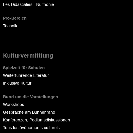
Les Didascalies - Nuithonie
Pro-Bereich
Technik
Kulturvermittlung
Spielzeit für Schulen
Weiterführende Literatur
Inklusive Kultur
Rund um die Vorstellungen
Workshops
Gespräche am Bühnenrand
Konferenzen, Podiumsdiskussionen
Tous les événements culturels