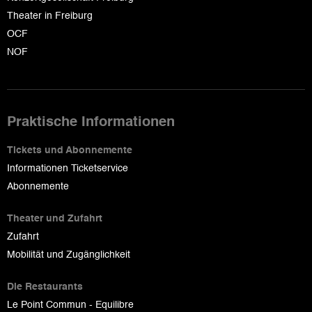
Theater in Freiburg
OCF
NOF
Praktische Informationen
Tickets und Abonnemente
Informationen Ticketservice
Abonnemente
Theater und Zufahrt
Zufahrt
Mobilität und Zugänglichkeit
Die Restaurants
Le Point Commun - Equilibre