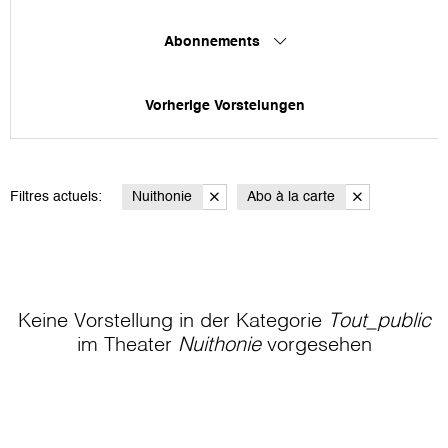
Abonnements
Vorherige Vorstelungen
Filtres actuels:
Nuithonie
Abo à la carte
Keine Vorstellung in der Kategorie
Tout_public
im Theater
Nuithonie
vorgesehen