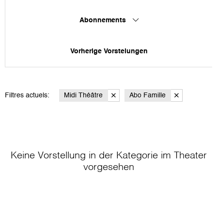
Abonnements
Vorherige Vorstelungen
Filtres actuels:
Midi Théâtre
Abo Famille
Keine Vorstellung in der Kategorie
im Theater
vorgesehen