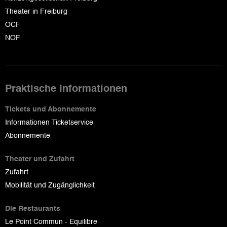
Theater in Freiburg
OCF
NOF
Praktische Informationen
Tickets und Abonnemente
Informationen Ticketservice
Abonnemente
Theater und Zufahrt
Zufahrt
Mobilität und Zugänglichkeit
Die Restaurants
Le Point Commun - Equilibre