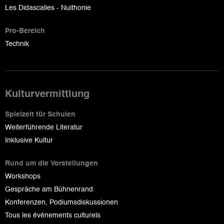
Les Didascalies - Nuithonie
Pro-Bereich
Technik
Kulturvermittlung
Spielzeit für Schulen
Weiterführende Literatur
Inklusive Kultur
Rund um die Vorstellungen
Workshops
Gespräche am Bühnenrand
Konferenzen, Podiumsdiskussionen
Tous les événements culturels