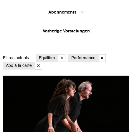
Abonnements
Vorherige Vorstelungen
Filtres actuels:
Equilibre
Performance
Abo à la carte