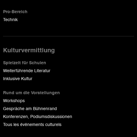
Pro-Bereich
Technik
Kulturvermittlung
Spielzeit für Schulen
Weiterführende Literatur
Inklusive Kultur
Rund um die Vorstellungen
Workshops
Gespräche am Bühnenrand
Konferenzen, Podiumsdiskussionen
Tous les événements culturels