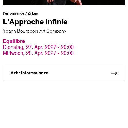
Performance
Zirkus
L'Approche Infinie
Yoann Bourgeois Art Company
Equilibre
Dienstag, 27. Apr. 2027 - 20:00
Mittwoch, 28. Apr. 2027 - 20:00
Mehr Informationen