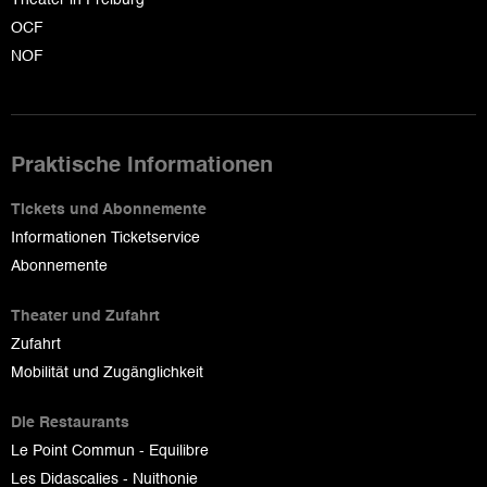
OCF
NOF
Praktische Informationen
Tickets und Abonnemente
Informationen Ticketservice
Abonnemente
Theater und Zufahrt
Zufahrt
Mobilität und Zugänglichkeit
Die Restaurants
Le Point Commun - Equilibre
Les Didascalies - Nuithonie