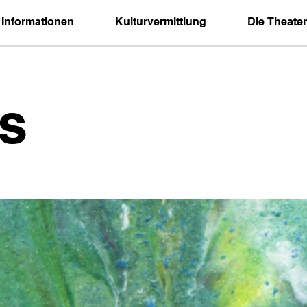
 Informationen
Kulturvermittlung
Die Theater
s