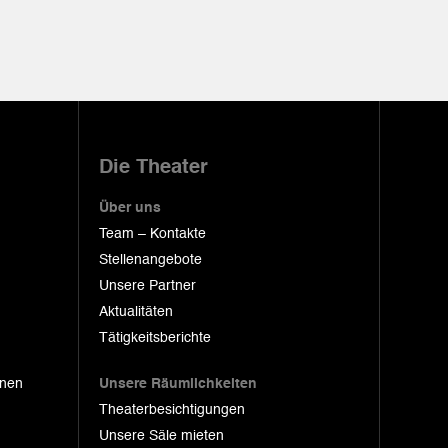
Die Theater
Über uns
Team – Kontakte
Stellenangebote
Unsere Partner
Aktualitäten
Tätigkeitsberichte
onen
Unsere Räumlichkeiten
Theaterbesichtigungen
Unsere Säle mieten