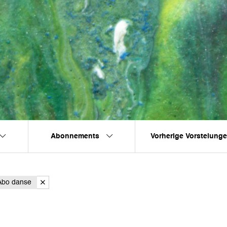
Abonnements
Vorherige Vorstelung
Abo danse