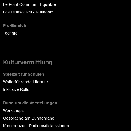
Le Point Commun - Equilibre
Les Didascalies - Nuithonie
Pro-Bereich
Technik
Kulturvermittlung
Spielzeit für Schulen
Weiterführende Literatur
Inklusive Kultur
Rund um die Vorstellungen
Workshops
Gespräche am Bühnenrand
Konferenzen, Podiumsdiskussionen