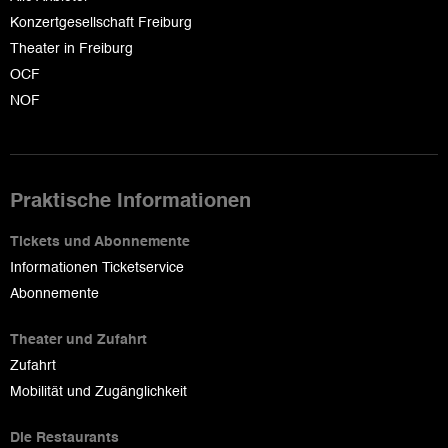
Konzertgesellschaft Freiburg
Theater in Freiburg
OCF
NOF
Praktische Informationen
Tickets und Abonnemente
Informationen Ticketservice
Abonnemente
Theater und Zufahrt
Zufahrt
Mobilität und Zugänglichkeit
Die Restaurants