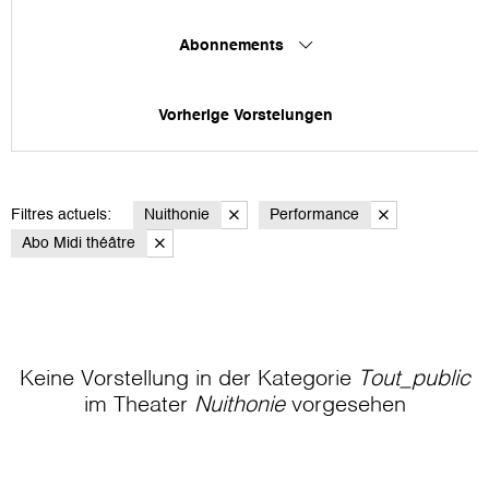
Abonnements
Vorherige Vorstelungen
Filtres actuels:
Nuithonie
Performance
Abo Midi théâtre
Keine Vorstellung in der Kategorie
Tout_public
im Theater
Nuithonie
vorgesehen