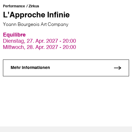
Performance
Zirkus
L'Approche Infinie
Yoann Bourgeois Art Company
Equilibre
Dienstag, 27. Apr. 2027 - 20:00
Mittwoch, 28. Apr. 2027 - 20:00
Mehr Informationen