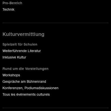
Pro-Bereich
Technik
Kulturvermittlung
Spielzeit für Schulen
Weiterführende Literatur
Inklusive Kultur
Rund um die Vorstellungen
Workshops
Gespräche am Bühnenrand
Konferenzen, Podiumsdiskussionen
Tous les événements culturels