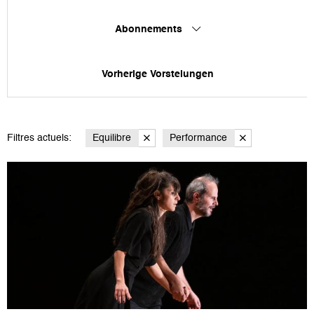
Abonnements
Vorherige Vorstelungen
Filtres actuels:
Equilibre
Performance