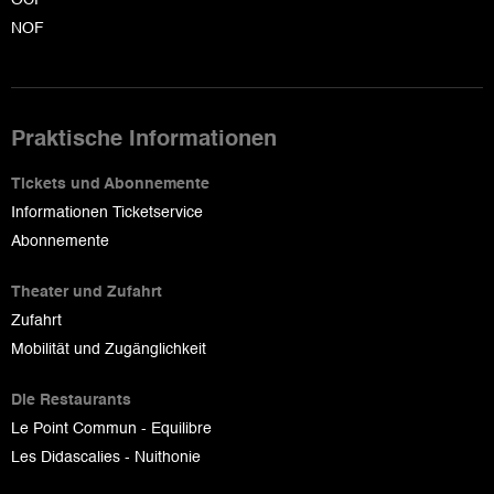
NOF
Praktische Informationen
Tickets und Abonnemente
Informationen Ticketservice
Abonnemente
Theater und Zufahrt
Zufahrt
Mobilität und Zugänglichkeit
Die Restaurants
Le Point Commun - Equilibre
Les Didascalies - Nuithonie