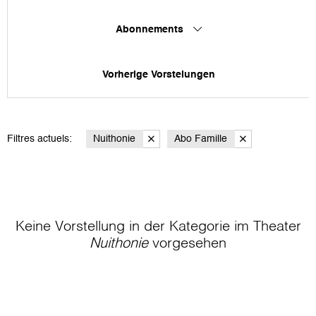
Abonnements
Vorherige Vorstelungen
Filtres actuels:
Nuithonie
Abo Famille
Keine Vorstellung in der Kategorie
im Theater
Nuithonie
vorgesehen