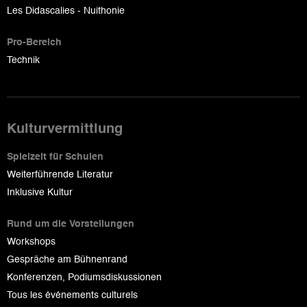
Les Didascalies - Nuithonie
Pro-Bereich
Technik
Kulturvermittlung
Spielzeit für Schulen
Weiterführende Literatur
Inklusive Kultur
Rund um die Vorstellungen
Workshops
Gespräche am Bühnenrand
Konferenzen, Podiumsdiskussionen
Tous les événements culturels