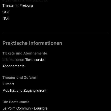
Theater in Freiburg
OCF
NOF
Praktische Informationen
Tickets und Abonnemente
Informationen Ticketservice
Abonnemente
Theater und Zufahrt
Zufahrt
Mobilität und Zugänglichkeit
Die Restaurants
Le Point Commun - Equilibre