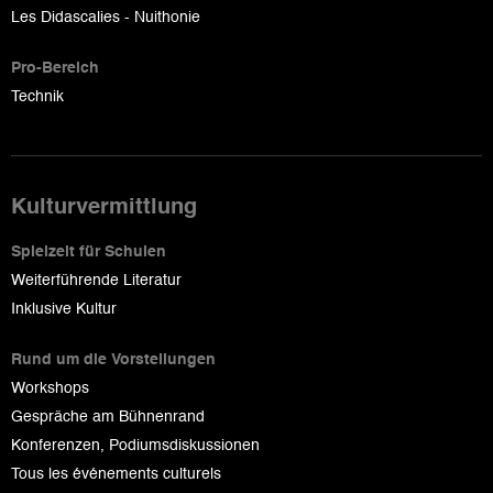
Les Didascalies - Nuithonie
Pro-Bereich
Technik
Kulturvermittlung
Spielzeit für Schulen
Weiterführende Literatur
Inklusive Kultur
Rund um die Vorstellungen
Workshops
Gespräche am Bühnenrand
Konferenzen, Podiumsdiskussionen
Tous les événements culturels