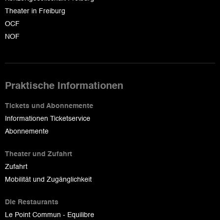
Theater in Freiburg
OCF
NOF
Praktische Informationen
Tickets und Abonnemente
Informationen Ticketservice
Abonnemente
Theater und Zufahrt
Zufahrt
Mobilität und Zugänglichkeit
Die Restaurants
Le Point Commun - Equilibre