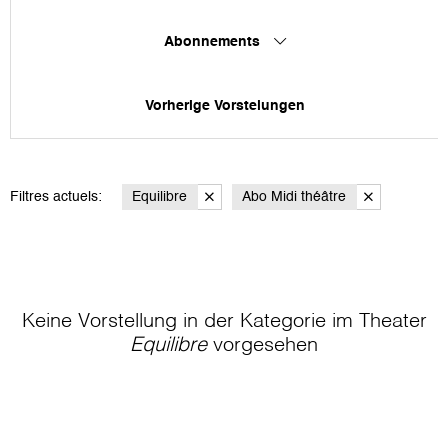
Abonnements
Vorherige Vorstelungen
Filtres actuels:
Equilibre
Abo Midi théâtre
Keine Vorstellung in der Kategorie
im Theater
Equilibre
vorgesehen