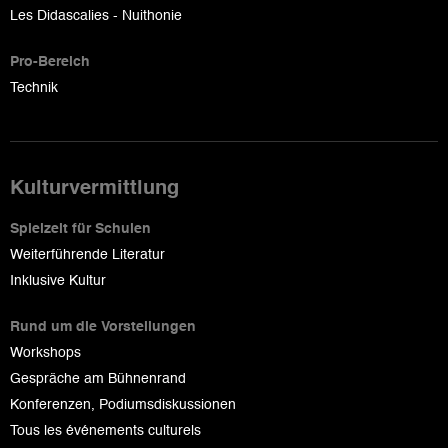
Les Didascalies - Nuithonie
Pro-Bereich
Technik
Kulturvermittlung
Spielzeit für Schulen
Weiterführende Literatur
Inklusive Kultur
Rund um die Vorstellungen
Workshops
Gespräche am Bühnenrand
Konferenzen, Podiumsdiskussionen
Tous les événements culturels