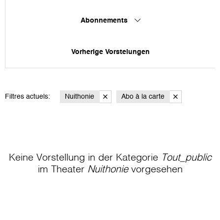
Abonnements
Vorherige Vorstelungen
Filtres actuels:
Nuithonie
Abo à la carte
Keine Vorstellung in der Kategorie
Tout_public
im Theater
Nuithonie
vorgesehen