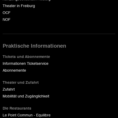
Theater in Freiburg
OCF
NOF
Praktische Informationen
Tickets und Abonnemente
Informationen Ticketservice
Abonnemente
Theater und Zufahrt
Zufahrt
Mobilität und Zugänglichkeit
Die Restaurants
Le Point Commun - Equilibre