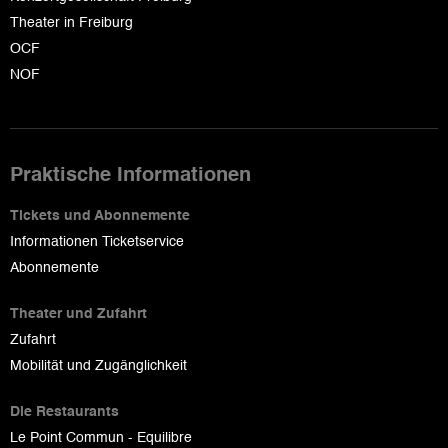
Theater in Freiburg
OCF
NOF
Praktische Informationen
Tickets und Abonnemente
Informationen Ticketservice
Abonnemente
Theater und Zufahrt
Zufahrt
Mobilität und Zugänglichkeit
Die Restaurants
Le Point Commun - Equilibre