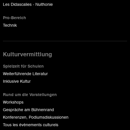
Les Didascalies - Nuithonie
Pro-Bereich
Technik
Kulturvermittlung
Spielzeit für Schulen
Weiterführende Literatur
Inklusive Kultur
Rund um die Vorstellungen
Workshops
Gespräche am Bühnenrand
Konferenzen, Podiumsdiskussionen
Tous les événements culturels