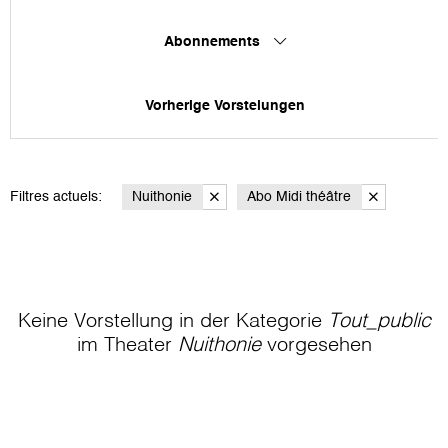
Abonnements
Vorherige Vorstelungen
Filtres actuels:
Nuithonie
Abo Midi théâtre
Keine Vorstellung in der Kategorie
Tout_public
im Theater
Nuithonie
vorgesehen