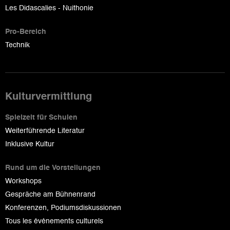
Les Didascalies - Nuithonie
Pro-Bereich
Technik
Kulturvermittlung
Spielzeit für Schulen
Weiterführende Literatur
Inklusive Kultur
Rund um die Vorstellungen
Workshops
Gespräche am Bühnenrand
Konferenzen, Podiumsdiskussionen
Tous les événements culturels