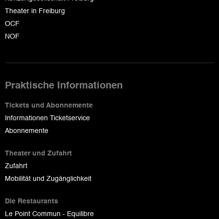
Theater in Freiburg
OCF
NOF
Praktische Informationen
Tickets und Abonnemente
Informationen Ticketservice
Abonnemente
Theater und Zufahrt
Zufahrt
Mobilität und Zugänglichkeit
Die Restaurants
Le Point Commun - Equilibre