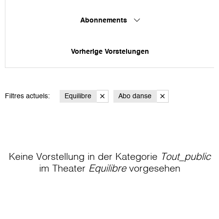
Abonnements
Vorherige Vorstelungen
Filtres actuels:
Equilibre
Abo danse
Keine Vorstellung in der Kategorie
Tout_public
im Theater
Equilibre
vorgesehen