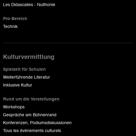
Les Didascalies - Nuithonie
Pro-Bereich
Technik
Kulturvermittlung
Spielzeit für Schulen
Weiterführende Literatur
Inklusive Kultur
Rund um die Vorstellungen
Workshops
Gespräche am Bühnenrand
Konferenzen, Podiumsdiskussionen
Tous les événements culturels