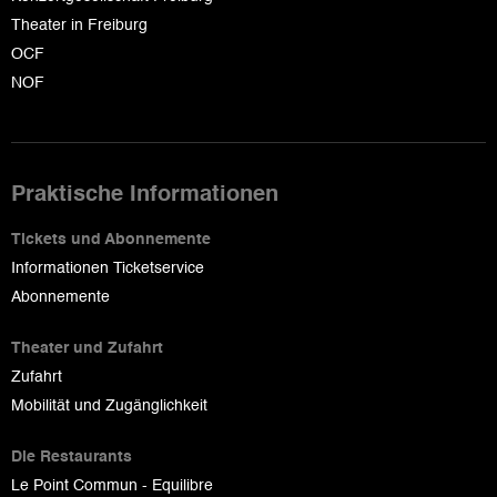
Theater in Freiburg
OCF
NOF
Praktische Informationen
Tickets und Abonnemente
Informationen Ticketservice
Abonnemente
Theater und Zufahrt
Zufahrt
Mobilität und Zugänglichkeit
Die Restaurants
Le Point Commun - Equilibre