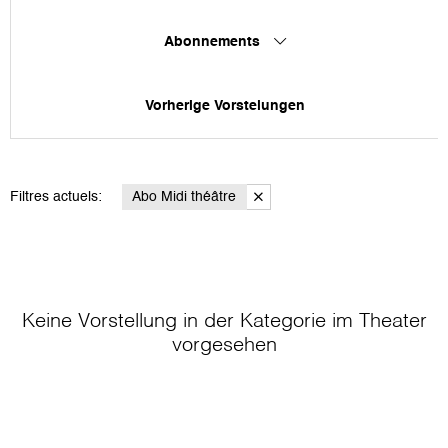
Abonnements
Vorherige Vorstelungen
Filtres actuels:
Abo Midi théâtre
Keine Vorstellung in der Kategorie
im Theater
vorgesehen