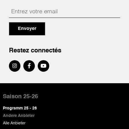
Envoyer
Restez connectés
Pied
de
Saison 25-26
page
Programm 25 - 26
Andere Anbieter
Alle Anbieter