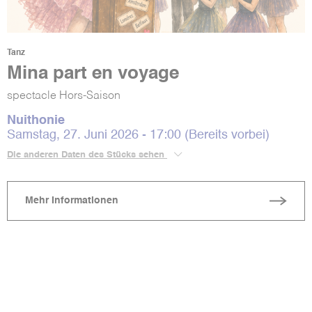
Tanz
Mina part en voyage
spectacle Hors-Saison
Nuithonie
Samstag, 27. Juni 2026 - 17:00 (Bereits vorbei)
Die anderen Daten des Stücks sehen
Mehr Informationen