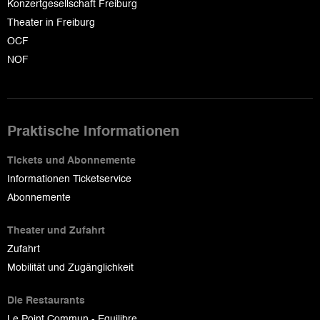
Konzertgesellschaft Freiburg
Theater in Freiburg
OCF
NOF
Praktische Informationen
Tickets und Abonnemente
Informationen Ticketservice
Abonnemente
Theater und Zufahrt
Zufahrt
Mobilität und Zugänglichkeit
Die Restaurants
Le Point Commun - Equilibre