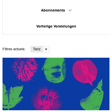
Abonnements
Vorherige Vorstelungen
Filtres actuels:
Tanz