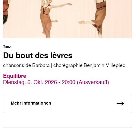
Tanz
Du bout des lèvres
chansons de Barbara | chorégraphie Benjamin Millepied
Equilibre
Dienstag, 6. Okt. 2026 - 20:00 (Ausverkauft)
Mehr Informationen