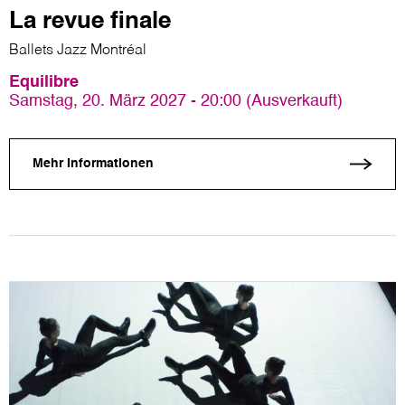
La revue finale
Ballets Jazz Montréal
Equilibre
Samstag, 20. März 2027 - 20:00 (Ausverkauft)
Mehr Informationen