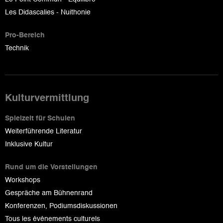
Les Didascalies - Nuithonie
Pro-Bereich
Technik
Kulturvermittlung
Spielzeit für Schulen
Weiterführende Literatur
Inklusive Kultur
Rund um die Vorstellungen
Workshops
Gespräche am Bühnenrand
Konferenzen, Podiumsdiskussionen
Tous les événements culturels