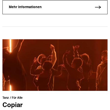
Mehr Informationen
Tanz
Für Alle
Copiar