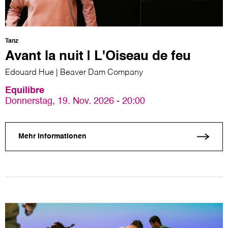
Tanz
Avant la nuit | L'Oiseau de feu
Edouard Hue | Beaver Dam Company
Equilibre
Donnerstag, 19. Nov. 2026 - 20:00
Mehr Informationen