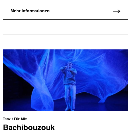
Mehr Informationen
Tanz
Für Alle
Bachibouzouk