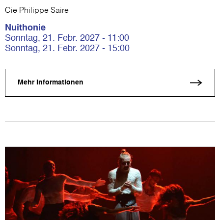
Cie Philippe Saire
Nuithonie
Sonntag, 21. Febr. 2027 - 11:00
Sonntag, 21. Febr. 2027 - 15:00
Mehr Informationen