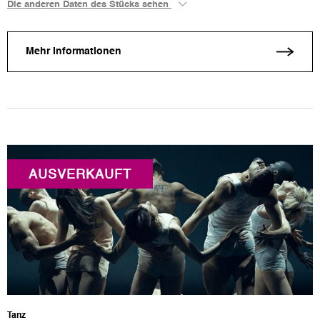
Die anderen Daten des Stücks sehen
Mehr Informationen
AUSVERKAUFT
Tanz