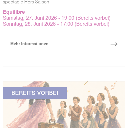
spectacle Hors Saison
Equilibre
Samstag, 27. Juni 2026 - 19:00 (Bereits vorbei)
Sonntag, 28. Juni 2026 - 17:00 (Bereits vorbei)
Mehr Informationen
BEREITS VORBEI