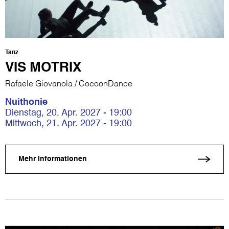
Tanz
VIS MOTRIX
Rafaële Giovanola / CocoonDance
Nuithonie
Dienstag, 20. Apr. 2027 - 19:00
Mittwoch, 21. Apr. 2027 - 19:00
Mehr Informationen