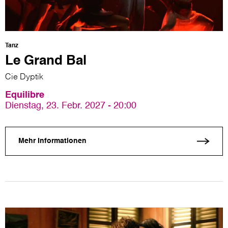
Tanz
Le Grand Bal
Cie Dyptik
Equilibre
Dienstag, 23. Febr. 2027 - 20:00
Mehr Informationen