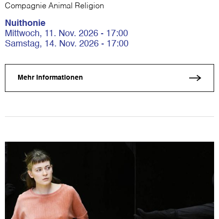
Compagnie Animal Religion
Nuithonie
Mittwoch, 11. Nov. 2026 - 17:00
Samstag, 14. Nov. 2026 - 17:00
Mehr Informationen