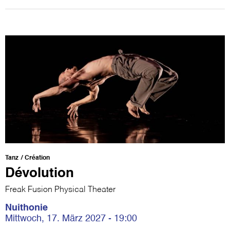
Tanz
Création
Dévolution
Freak Fusion Physical Theater
Nuithonie
Mittwoch, 17. März 2027 - 19:00