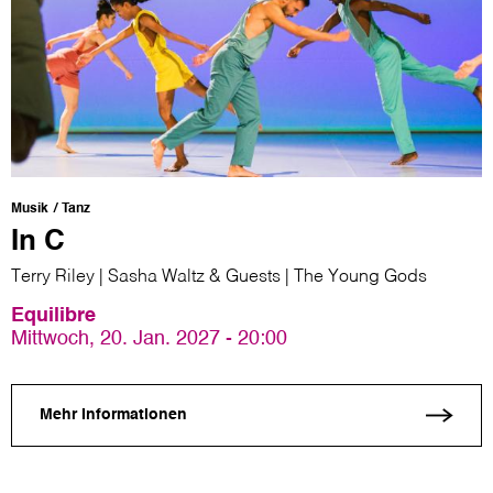
Musik
Tanz
In C
Terry Riley | Sasha Waltz & Guests | The Young Gods
Equilibre
Mittwoch, 20. Jan. 2027 - 20:00
Mehr Informationen