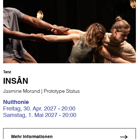
Tanz
INSÂN
Jasmine Morand | Prototype Status
Nuithonie
Freitag, 30. Apr. 2027 - 20:00
Samstag, 1. Mai 2027 - 20:00
Mehr Informationen