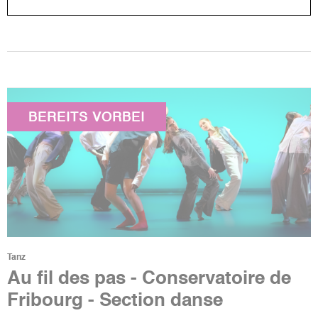
BEREITS VORBEI
Tanz
Au fil des pas - Conservatoire de
Fribourg - Section danse