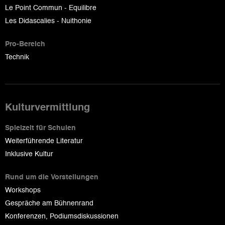
Le Point Commun - Equilibre
Les Didascalies - Nuithonie
Pro-Bereich
Technik
Kulturvermittlung
Spielzeit für Schulen
Weiterführende Literatur
Inklusive Kultur
Rund um die Vorstellungen
Workshops
Gespräche am Bühnenrand
Konferenzen, Podiumsdiskussionen