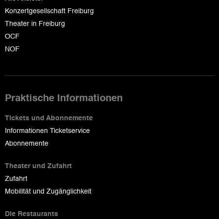
Konzertgesellschaft Freiburg
Theater in Freiburg
OCF
NOF
Praktische Informationen
Tickets und Abonnemente
Informationen Ticketservice
Abonnemente
Theater und Zufahrt
Zufahrt
Mobilität und Zugänglichkeit
Die Restaurants