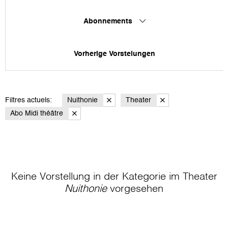
Abonnements
Vorherige Vorstelungen
Filtres actuels:
Nuithonie
Theater
Abo Midi théâtre
Keine Vorstellung in der Kategorie
im Theater
Nuithonie
vorgesehen