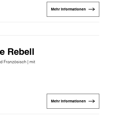
Mehr Informationen
e Rebell
d Französisch | mit
Mehr Informationen