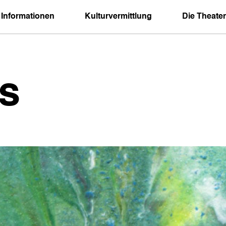
 Informationen
Kulturvermittlung
Die Theater
s