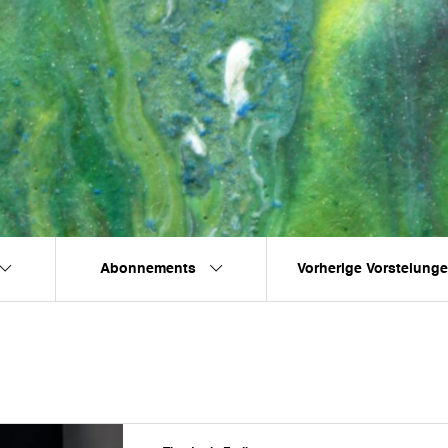
Abonnements
Vorherige Vorstelung