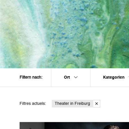
Ort
Kategorien
Filtern nach:
Filtres actuels:
Theater in Freiburg