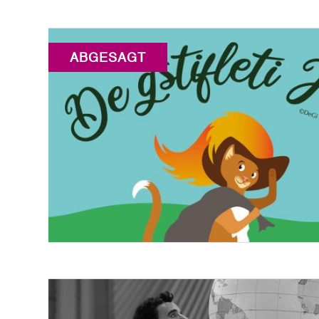
ABGESAGT