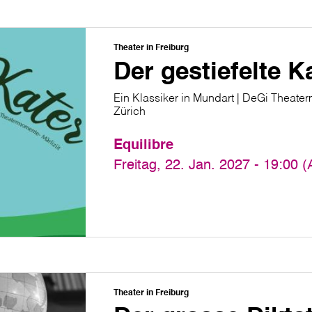
Theater in Freiburg
Der gestiefelte K
Ein Klassiker in Mundart | DeGi Theater
Zürich
Equilibre
Freitag, 22. Jan. 2027 - 19:00 
Theater in Freiburg