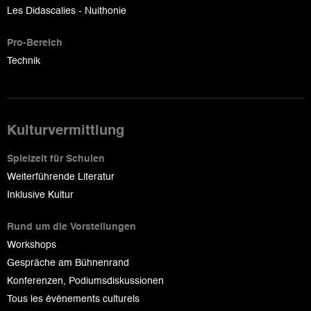
Les Didascalies - Nuithonie
Pro-Bereich
Technik
Kulturvermittlung
Spielzeit für Schulen
Weiterführende Literatur
Inklusive Kultur
Rund um die Vorstellungen
Workshops
Gespräche am Bühnenrand
Konferenzen, Podiumsdiskussionen
Tous les événements culturels