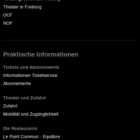
Theater in Freiburg
OCF
NOF
Praktische Informationen
Tickets und Abonnemente
Informationen Ticketservice
Abonnemente
Theater und Zufahrt
Zufahrt
Mobilität und Zugänglichkeit
Die Restaurants
Le Point Commun - Equilibre