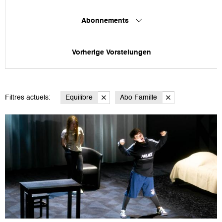
Abonnements
Vorherige Vorstelungen
Filtres actuels:
Equilibre
Abo Famille