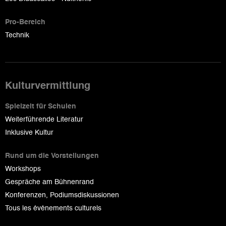
Pro-Bereich
Technik
Kulturvermittlung
Spielzeit für Schulen
Weiterführende Literatur
Inklusive Kultur
Rund um die Vorstellungen
Workshops
Gespräche am Bühnenrand
Konferenzen, Podiumsdiskussionen
Tous les événements culturels