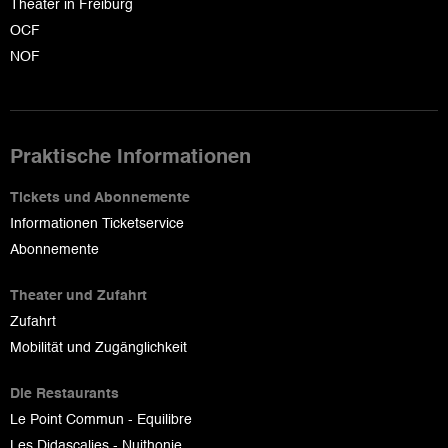
Theater in Freiburg
OCF
NOF
Praktische Informationen
Tickets und Abonnemente
Informationen Ticketservice
Abonnemente
Theater und Zufahrt
Zufahrt
Mobilität und Zugänglichkeit
Die Restaurants
Le Point Commun - Equilibre
Les Didascalies - Nuithonie