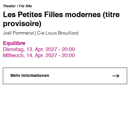
Theater
Für Alle
Les Petites Filles modernes (titre
provisoire)
Joël Pommerat | Cie Louis Brouillard
Equilibre
Dienstag, 13. Apr. 2027 - 20:00
Mittwoch, 14. Apr. 2027 - 20:00
Mehr Informationen