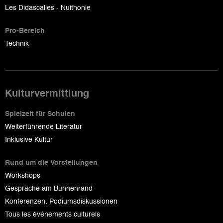
Les Didascalies - Nuithonie
Pro-Bereich
Technik
Kulturvermittlung
Spielzeit für Schulen
Weiterführende Literatur
Inklusive Kultur
Rund um die Vorstellungen
Workshops
Gespräche am Bühnenrand
Konferenzen, Podiumsdiskussionen
Tous les événements culturels