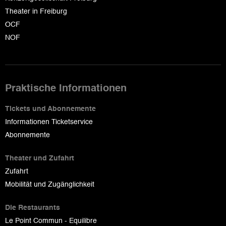
Theater in Freiburg
OCF
NOF
Praktische Informationen
Tickets und Abonnemente
Informationen Ticketservice
Abonnemente
Theater und Zufahrt
Zufahrt
Mobilität und Zugänglichkeit
Die Restaurants
Le Point Commun - Equilibre