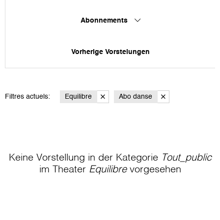
Abonnements
Vorherige Vorstelungen
Filtres actuels:
Equilibre
Abo danse
Keine Vorstellung in der Kategorie
Tout_public
im Theater
Equilibre
vorgesehen