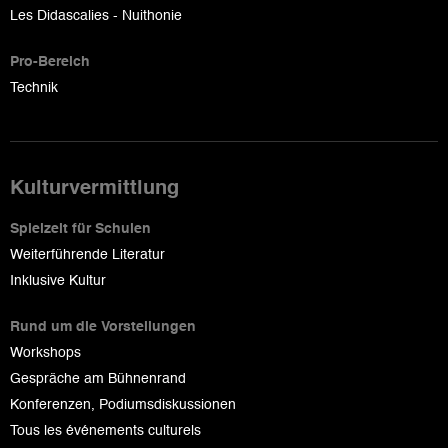
Les Didascalies - Nuithonie
Pro-Bereich
Technik
Kulturvermittlung
Spielzeit für Schulen
Weiterführende Literatur
Inklusive Kultur
Rund um die Vorstellungen
Workshops
Gespräche am Bühnenrand
Konferenzen, Podiumsdiskussionen
Tous les événements culturels