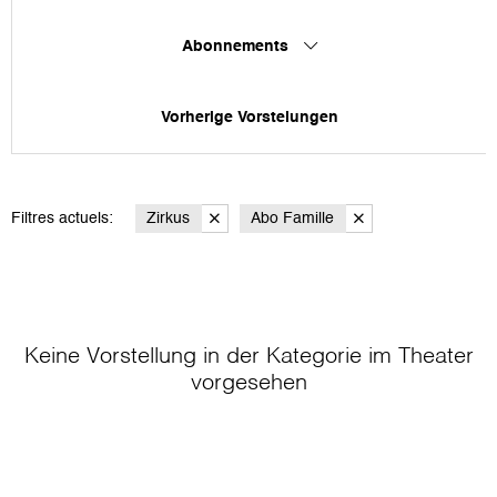
Abonnements
Vorherige Vorstelungen
Filtres actuels:
Zirkus
Abo Famille
Keine Vorstellung in der Kategorie
im Theater
vorgesehen