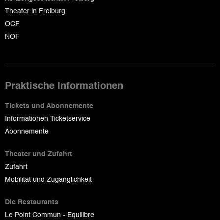
Theater in Freiburg
OCF
NOF
Praktische Informationen
Tickets und Abonnemente
Informationen Ticketservice
Abonnemente
Theater und Zufahrt
Zufahrt
Mobilität und Zugänglichkeit
Die Restaurants
Le Point Commun - Equilibre