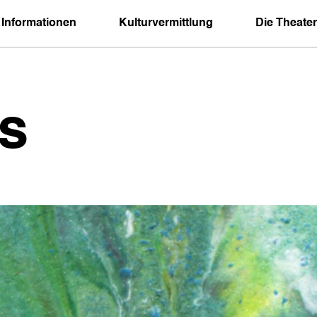
 Informationen
Kulturvermittlung
Die Theater
s