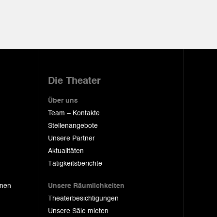
Die Theater
Über uns
Team – Kontakte
Stellenangebote
Unsere Partner
Aktualitäten
Tätigkeitsberichte
onen
Unsere Räumlichkeiten
Theaterbesichtigungen
Unsere Säle mieten