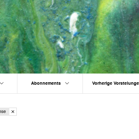
Abonnements
Vorherige Vorstelung
nse