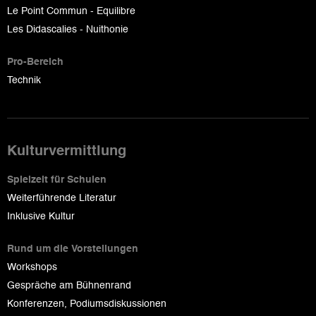
Le Point Commun - Equilibre
Les Didascalies - Nuithonie
Pro-Bereich
Technik
Kulturvermittlung
Spielzeit für Schulen
Weiterführende Literatur
Inklusive Kultur
Rund um die Vorstellungen
Workshops
Gespräche am Bühnenrand
Konferenzen, Podiumsdiskussionen