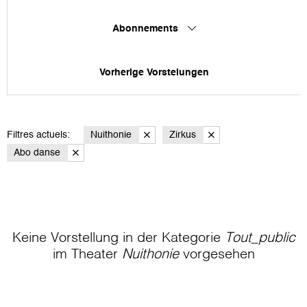
Abonnements
Vorherige Vorstelungen
Filtres actuels:
Nuithonie
Zirkus
Abo danse
Keine Vorstellung in der Kategorie
Tout_public
im Theater
Nuithonie
vorgesehen