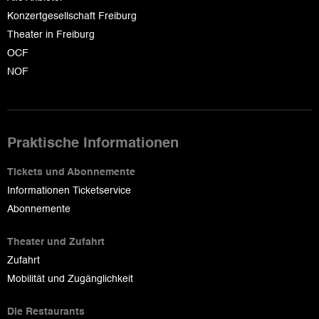
Konzertgesellschaft Freiburg
Theater in Freiburg
OCF
NOF
Praktische Informationen
Tickets und Abonnemente
Informationen Ticketservice
Abonnemente
Theater und Zufahrt
Zufahrt
Mobilität und Zugänglichkeit
Die Restaurants