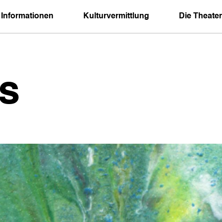
 Informationen
Kulturvermittlung
Die Theater
s