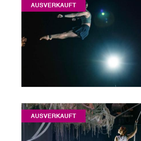
AUSVERKAUFT
AUSVERKAUFT