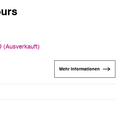
ours
0 (Ausverkauft)
Mehr Informationen