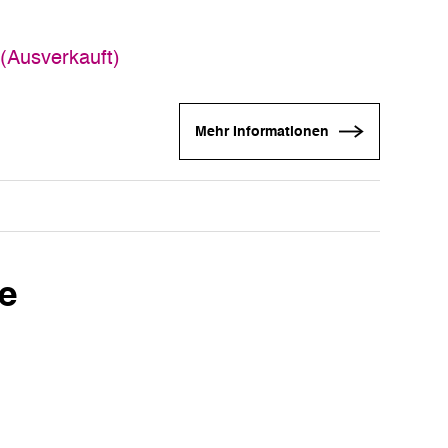
 (Ausverkauft)
Mehr Informationen
ie