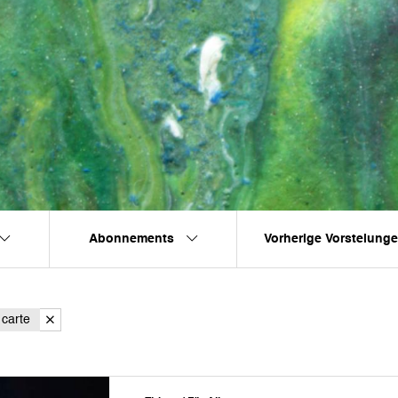
Abonnements
Vorherige Vorstelung
 carte