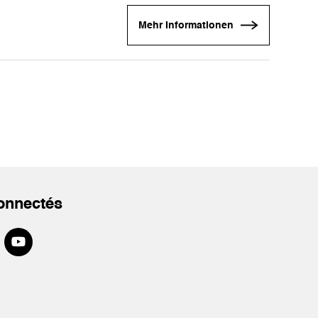
Mehr Informationen
onnectés