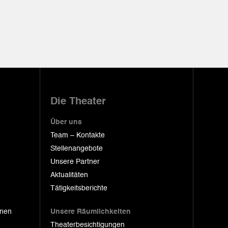
Die Theater
Über uns
Team – Kontakte
Stellenangebote
Unsere Partner
Aktualitäten
Tätigkeitsberichte
onen
Unsere Räumlichkeiten
Theaterbesichtigungen