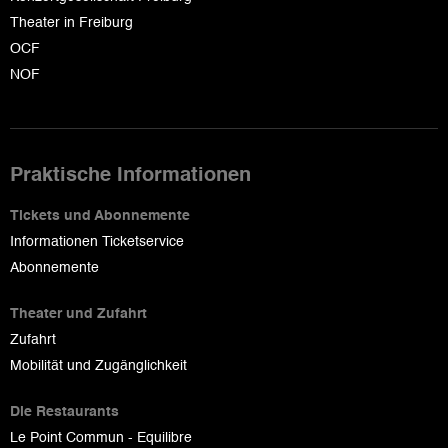
Theater in Freiburg
OCF
NOF
Praktische Informationen
Tickets und Abonnemente
Informationen Ticketservice
Abonnemente
Theater und Zufahrt
Zufahrt
Mobilität und Zugänglichkeit
Die Restaurants
Le Point Commun - Equilibre