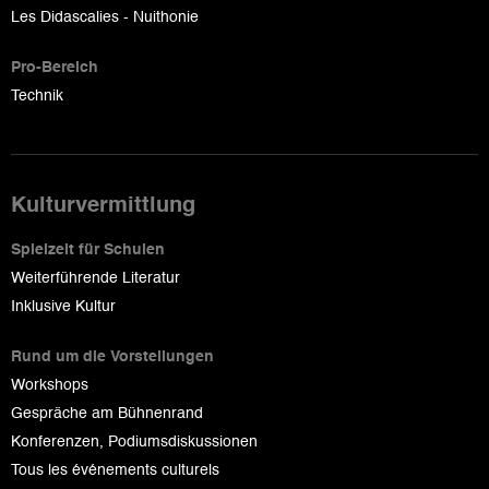
Les Didascalies - Nuithonie
Pro-Bereich
Technik
Kulturvermittlung
Spielzeit für Schulen
Weiterführende Literatur
Inklusive Kultur
Rund um die Vorstellungen
Workshops
Gespräche am Bühnenrand
Konferenzen, Podiumsdiskussionen
Tous les événements culturels