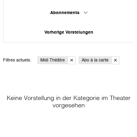
Abonnements
Vorherige Vorstelungen
Filtres actuels:
Midi Théâtre
Abo à la carte
Keine Vorstellung in der Kategorie
im Theater
vorgesehen