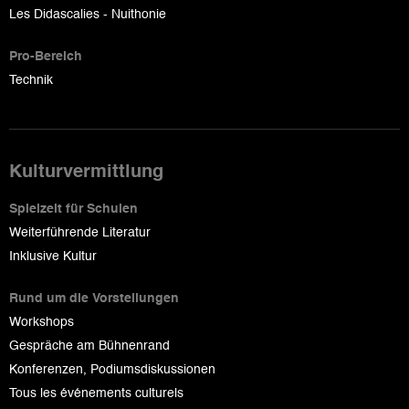
Les Didascalies - Nuithonie
Pro-Bereich
Technik
Kulturvermittlung
Spielzeit für Schulen
Weiterführende Literatur
Inklusive Kultur
Rund um die Vorstellungen
Workshops
Gespräche am Bühnenrand
Konferenzen, Podiumsdiskussionen
Tous les événements culturels