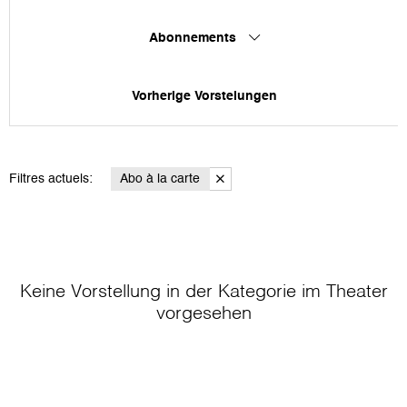
Abonnements
Vorherige Vorstelungen
Filtres actuels:
Abo à la carte
Keine Vorstellung in der Kategorie
im Theater
vorgesehen