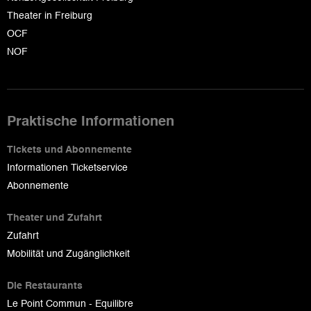
Theater in Freiburg
OCF
NOF
Praktische Informationen
Tickets und Abonnemente
Informationen Ticketservice
Abonnemente
Theater und Zufahrt
Zufahrt
Mobilität und Zugänglichkeit
Die Restaurants
Le Point Commun - Equilibre