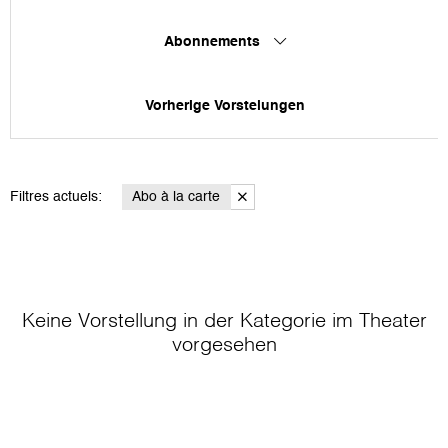
Abonnements
Vorherige Vorstelungen
Filtres actuels:
Abo à la carte
Keine Vorstellung in der Kategorie
im Theater
vorgesehen