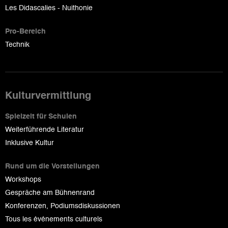
Les Didascalies - Nuithonie
Pro-Bereich
Technik
Kulturvermittlung
Spielzeit für Schulen
Weiterführende Literatur
Inklusive Kultur
Rund um die Vorstellungen
Workshops
Gespräche am Bühnenrand
Konferenzen, Podiumsdiskussionen
Tous les événements culturels