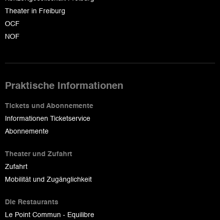
Theater in Freiburg
OCF
NOF
Praktische Informationen
Tickets und Abonnemente
Informationen Ticketservice
Abonnemente
Theater und Zufahrt
Zufahrt
Mobilität und Zugänglichkeit
Die Restaurants
Le Point Commun - Equilibre