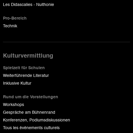
Les Didascalies - Nuithonie
Pro-Bereich
Technik
Kulturvermittlung
Spielzeit für Schulen
Weiterführende Literatur
Inklusive Kultur
Rund um die Vorstellungen
Workshops
Gespräche am Bühnenrand
Konferenzen, Podiumsdiskussionen
Tous les événements culturels