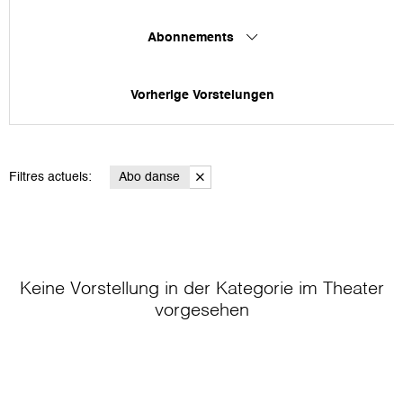
Abonnements
Vorherige Vorstelungen
Filtres actuels:
Abo danse
Keine Vorstellung in der Kategorie
im Theater
vorgesehen