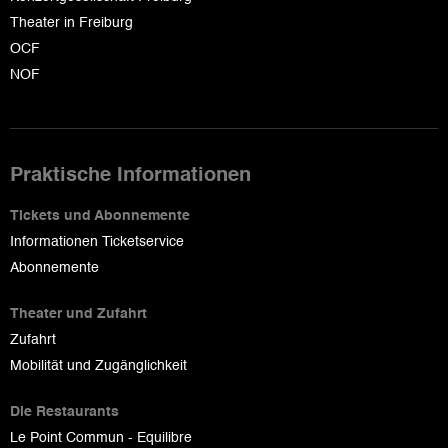
Theater in Freiburg
OCF
NOF
Praktische Informationen
Tickets und Abonnemente
Informationen Ticketservice
Abonnemente
Theater und Zufahrt
Zufahrt
Mobilität und Zugänglichkeit
Die Restaurants
Le Point Commun - Equilibre