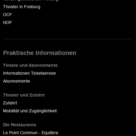
Theater in Freiburg
OCF
NOF
Praktische Informationen
Tickets und Abonnemente
Informationen Ticketservice
Abonnemente
Theater und Zufahrt
Zufahrt
Mobilität und Zugänglichkeit
Die Restaurants
Le Point Commun - Equilibre