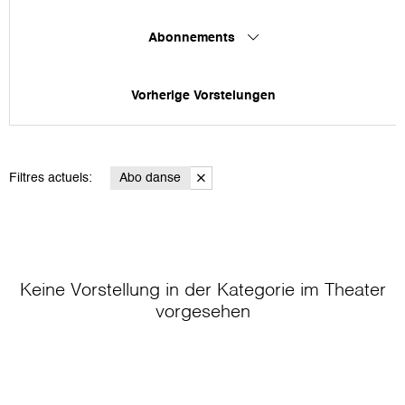
Abonnements
Vorherige Vorstelungen
Filtres actuels:
Abo danse
Keine Vorstellung in der Kategorie
im Theater
vorgesehen