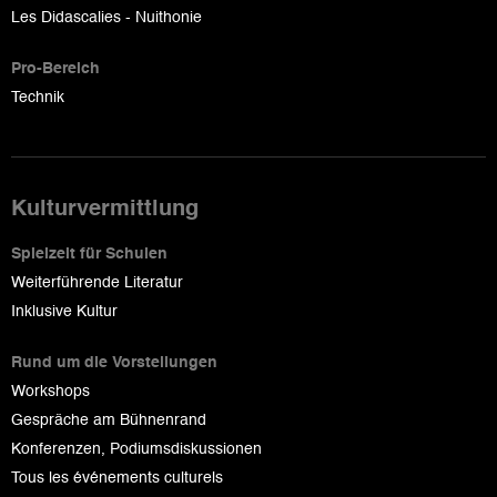
Les Didascalies - Nuithonie
Pro-Bereich
Technik
Kulturvermittlung
Spielzeit für Schulen
Weiterführende Literatur
Inklusive Kultur
Rund um die Vorstellungen
Workshops
Gespräche am Bühnenrand
Konferenzen, Podiumsdiskussionen
Tous les événements culturels