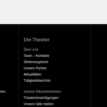
Die Theater
Über uns
Team – Kontakte
Stellenangebote
Unsere Partner
Aktualitäten
Tätigkeitsberichte
onen
Unsere Räumlichkeiten
Theaterbesichtigungen
Unsere Säle mieten