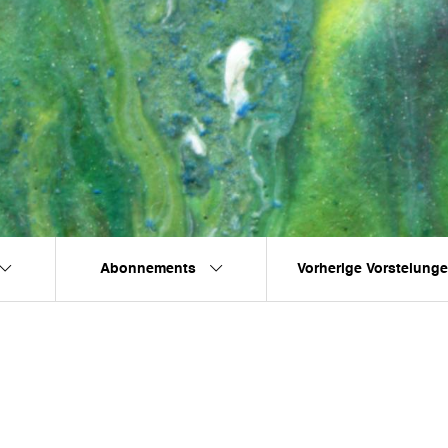
Abonnements
Vorherige Vorstelung