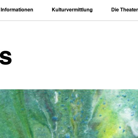
 Informationen
Kulturvermittlung
Die Theater
s