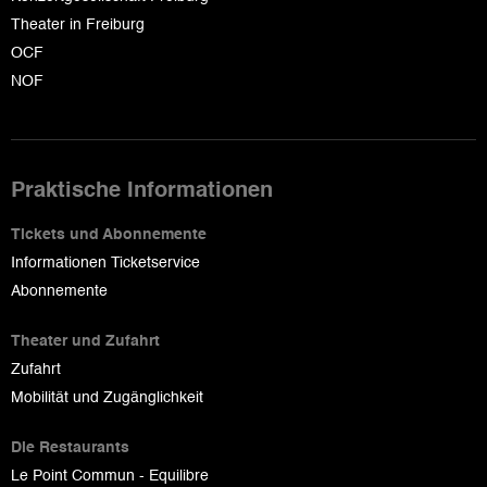
Theater in Freiburg
OCF
NOF
Praktische Informationen
Tickets und Abonnemente
Informationen Ticketservice
Abonnemente
Theater und Zufahrt
Zufahrt
Mobilität und Zugänglichkeit
Die Restaurants
Le Point Commun - Equilibre