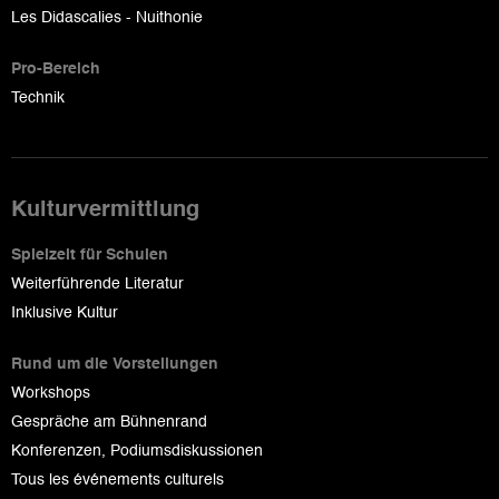
Les Didascalies - Nuithonie
Pro-Bereich
Technik
Kulturvermittlung
Spielzeit für Schulen
Weiterführende Literatur
Inklusive Kultur
Rund um die Vorstellungen
Workshops
Gespräche am Bühnenrand
Konferenzen, Podiumsdiskussionen
Tous les événements culturels