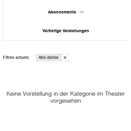
Abonnements
Vorherige Vorstelungen
Filtres actuels:
Abo danse
Keine Vorstellung in der Kategorie
im Theater
vorgesehen