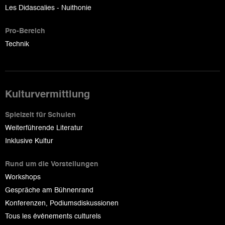
Les Didascalies - Nuithonie
Pro-Bereich
Technik
Kulturvermittlung
Spielzeit für Schulen
Weiterführende Literatur
Inklusive Kultur
Rund um die Vorstellungen
Workshops
Gespräche am Bühnenrand
Konferenzen, Podiumsdiskussionen
Tous les événements culturels