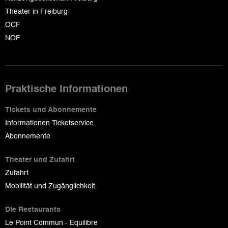
Theater in Freiburg
OCF
NOF
Praktische Informationen
Tickets und Abonnemente
Informationen Ticketservice
Abonnemente
Theater und Zufahrt
Zufahrt
Mobilität und Zugänglichkeit
Die Restaurants
Le Point Commun - Equilibre