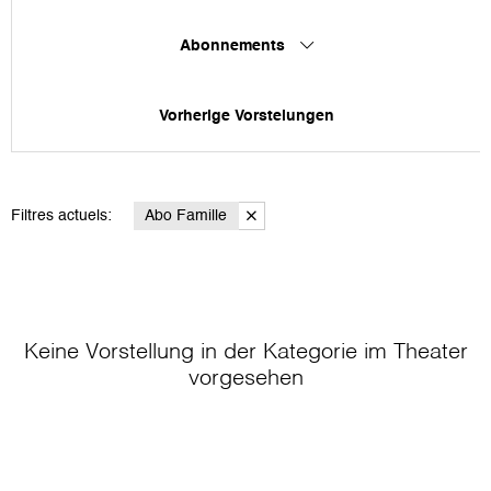
Abonnements
Vorherige Vorstelungen
Filtres actuels:
Abo Famille
Keine Vorstellung in der Kategorie
im Theater
vorgesehen