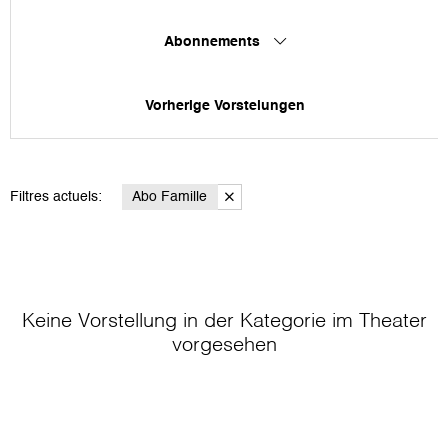
Abonnements
Vorherige Vorstelungen
Filtres actuels:
Abo Famille
Keine Vorstellung in der Kategorie
im Theater
vorgesehen