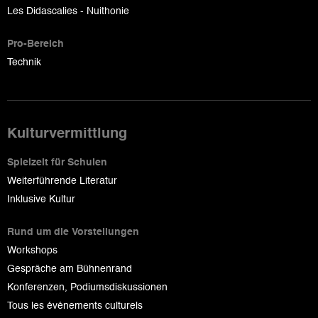
Les Didascalies - Nuithonie
Pro-Bereich
Technik
Kulturvermittlung
Spielzeit für Schulen
Weiterführende Literatur
Inklusive Kultur
Rund um die Vorstellungen
Workshops
Gespräche am Bühnenrand
Konferenzen, Podiumsdiskussionen
Tous les événements culturels