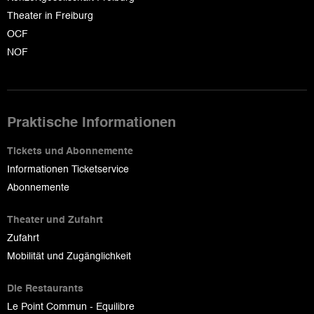
Theater in Freiburg
OCF
NOF
Praktische Informationen
Tickets und Abonnemente
Informationen Ticketservice
Abonnemente
Theater und Zufahrt
Zufahrt
Mobilität und Zugänglichkeit
Die Restaurants
Le Point Commun - Equilibre