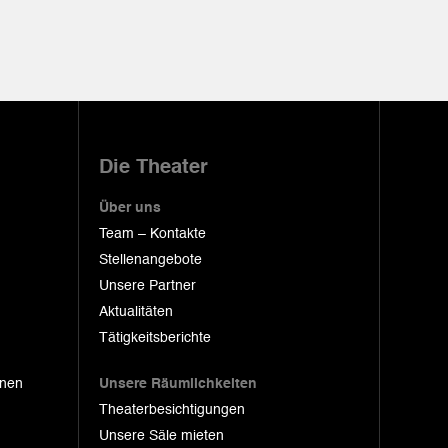
Die Theater
Über uns
Team – Kontakte
Stellenangebote
Unsere Partner
Aktualitäten
Tätigkeitsberichte
onen
Unsere Räumlichkeiten
Theaterbesichtigungen
Unsere Säle mieten