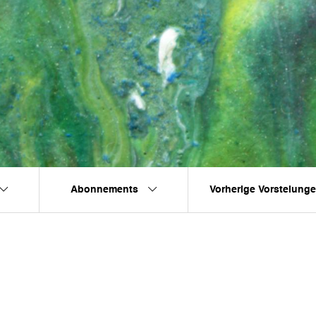
Abonnements
Vorherige Vorstelung