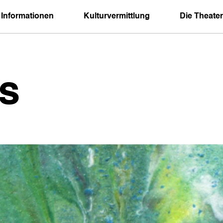
 Informationen
Kulturvermittlung
Die Theater
s