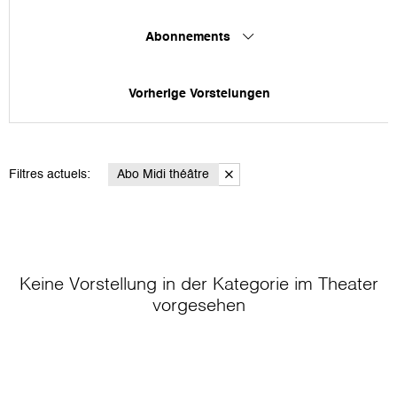
Abonnements
Vorherige Vorstelungen
Filtres actuels:
Abo Midi théâtre
Keine Vorstellung in der Kategorie
im Theater
vorgesehen