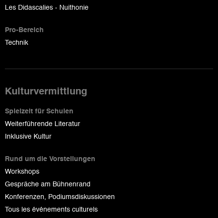
Les Didascalies - Nuithonie
Pro-Bereich
Technik
Kulturvermittlung
Spielzeit für Schulen
Weiterführende Literatur
Inklusive Kultur
Rund um die Vorstellungen
Workshops
Gespräche am Bühnenrand
Konferenzen, Podiumsdiskussionen
Tous les événements culturels