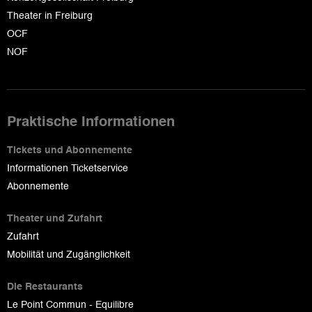
Theater in Freiburg
OCF
NOF
Praktische Informationen
Tickets und Abonnemente
Informationen Ticketservice
Abonnemente
Theater und Zufahrt
Zufahrt
Mobilität und Zugänglichkeit
Die Restaurants
Le Point Commun - Equilibre