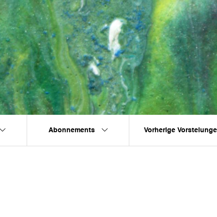
Abonnements
Vorherige Vorstelung