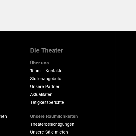
Die Theater
Über uns
Team – Kontakte
Stellenangebote
Unsere Partner
Aktualitäten
Tätigkeitsberichte
onen
Unsere Räumlichkeiten
Theaterbesichtigungen
Unsere Säle mieten