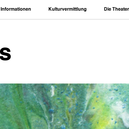
 Informationen
Kulturvermittlung
Die Theater
s