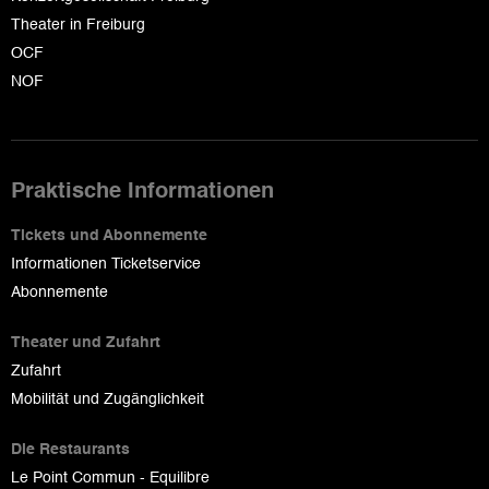
Theater in Freiburg
OCF
NOF
Praktische Informationen
Tickets und Abonnemente
Informationen Ticketservice
Abonnemente
Theater und Zufahrt
Zufahrt
Mobilität und Zugänglichkeit
Die Restaurants
Le Point Commun - Equilibre