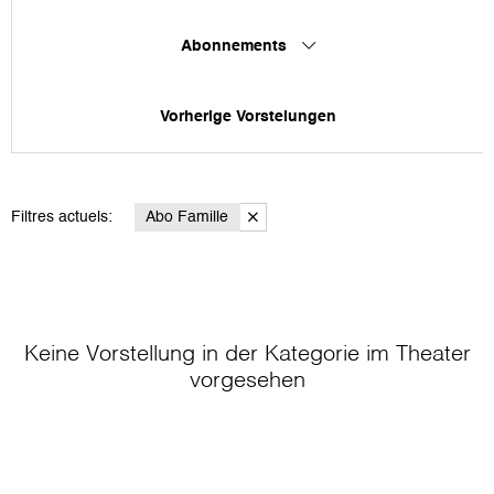
Abonnements
Vorherige Vorstelungen
Filtres actuels:
Abo Famille
Keine Vorstellung in der Kategorie
im Theater
vorgesehen