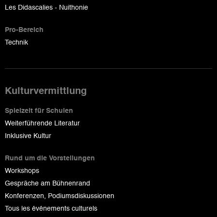
Les Didascalies - Nuithonie
Pro-Bereich
Technik
Kulturvermittlung
Spielzeit für Schulen
Weiterführende Literatur
Inklusive Kultur
Rund um die Vorstellungen
Workshops
Gespräche am Bühnenrand
Konferenzen, Podiumsdiskussionen
Tous les événements culturels