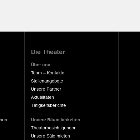
Die Theater
Über uns
Team – Kontakte
Stellenangebote
Unsere Partner
Aktualitäten
Tätigkeitsberichte
onen
Unsere Räumlichkeiten
Theaterbesichtigungen
Unsere Säle mieten