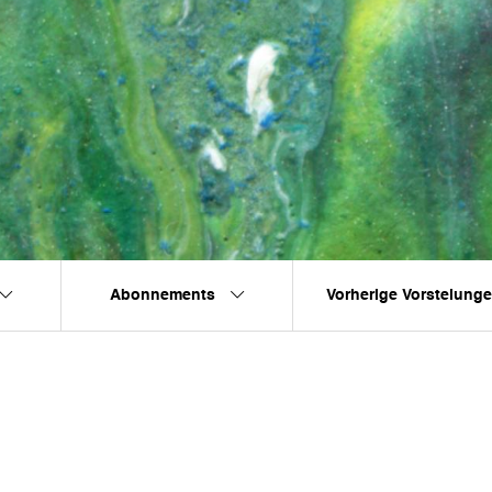
Abonnements
Vorherige Vorstelung