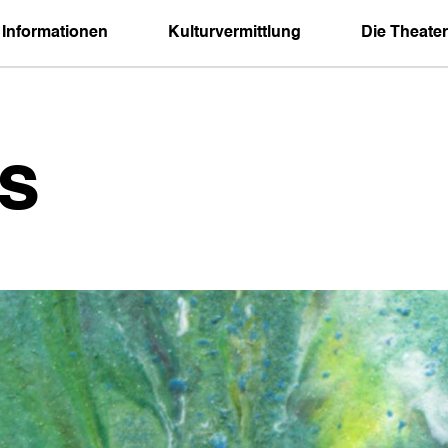
 Informationen
Kulturvermittlung
Die Theater
s