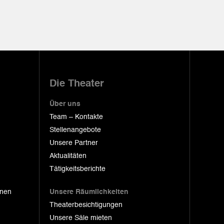
Die Theater
Über uns
Team – Kontakte
Stellenangebote
Unsere Partner
Aktualitäten
Tätigkeitsberichte
onen
Unsere Räumlichkeiten
Theaterbesichtigungen
Unsere Säle mieten