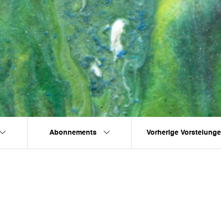
Abonnements
Vorherige Vorstelung