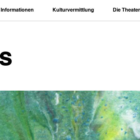
 Informationen
Kulturvermittlung
Die Theater
s