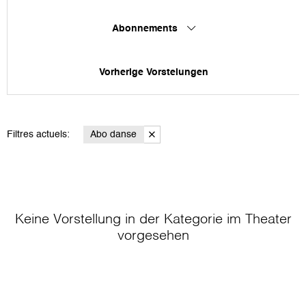
Abonnements
Vorherige Vorstelungen
Filtres actuels:
Abo danse
Keine Vorstellung in der Kategorie
im Theater
vorgesehen