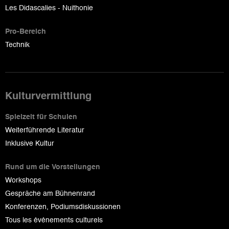
Les Didascalies - Nuithonie
Pro-Bereich
Technik
Kulturvermittlung
Spielzeit für Schulen
Weiterführende Literatur
Inklusive Kultur
Rund um die Vorstellungen
Workshops
Gespräche am Bühnenrand
Konferenzen, Podiumsdiskussionen
Tous les événements culturels