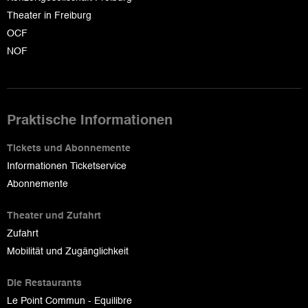
Theater in Freiburg
OCF
NOF
Praktische Informationen
Tickets und Abonnemente
Informationen Ticketservice
Abonnemente
Theater und Zufahrt
Zufahrt
Mobilität und Zugänglichkeit
Die Restaurants
Le Point Commun - Equilibre