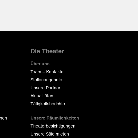
Die Theater
Über uns
Team – Kontakte
Stellenangebote
Unsere Partner
Aktualitäten
Tätigkeitsberichte
onen
Unsere Räumlichkeiten
Theaterbesichtigungen
Unsere Säle mieten