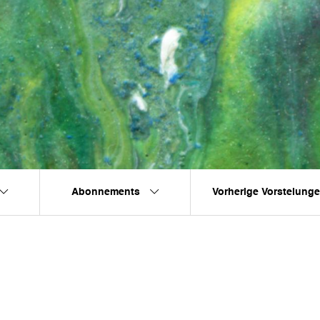
Abonnements
Vorherige Vorstelung