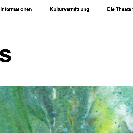
 Informationen
Kulturvermittlung
Die Theater
s