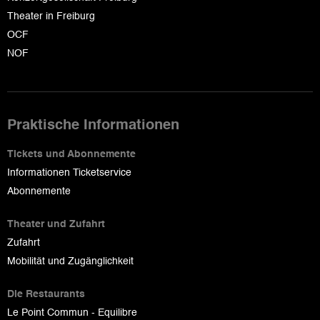
Theater in Freiburg
OCF
NOF
Praktische Informationen
Tickets und Abonnemente
Informationen Ticketservice
Abonnemente
Theater und Zufahrt
Zufahrt
Mobilität und Zugänglichkeit
Die Restaurants
Le Point Commun - Equilibre