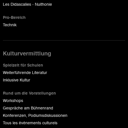
Les Didascalies - Nuithonie
Pro-Bereich
Technik
Kulturvermittlung
Spielzeit für Schulen
Weiterführende Literatur
Inklusive Kultur
Rund um die Vorstellungen
Workshops
Gespräche am Bühnenrand
Konferenzen, Podiumsdiskussionen
Tous les événements culturels