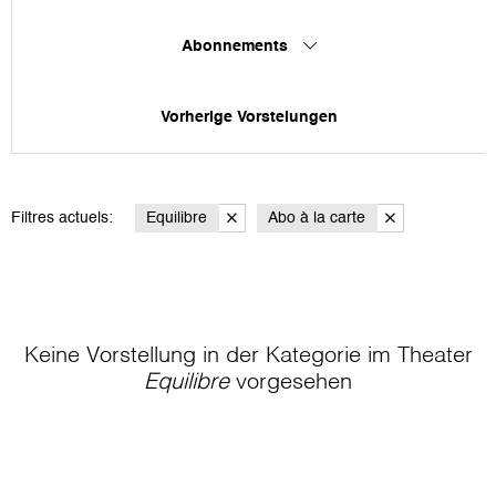
Abonnements
Vorherige Vorstelungen
Filtres actuels:
Equilibre
Abo à la carte
Keine Vorstellung in der Kategorie
im Theater
Equilibre
vorgesehen