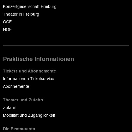
Konzertgesellschaft Freiburg
Theater in Freiburg
OCF
NOF
Praktische Informationen
Tickets und Abonnemente
Informationen Ticketservice
Abonnemente
Theater und Zufahrt
Zufahrt
Mobilität und Zugänglichkeit
Die Restaurants