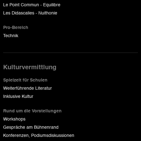
Le Point Commun - Equilibre
Les Didascalies - Nuithonie
Pro-Bereich
Technik
Kulturvermittlung
Spielzeit für Schulen
Weiterführende Literatur
Inklusive Kultur
Rund um die Vorstellungen
Workshops
Gespräche am Bühnenrand
Konferenzen, Podiumsdiskussionen