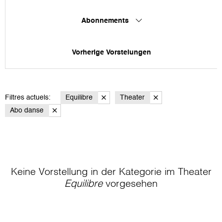
Abonnements
Vorherige Vorstelungen
Filtres actuels:
Equilibre
Theater
Abo danse
Keine Vorstellung in der Kategorie
im Theater
Equilibre
vorgesehen