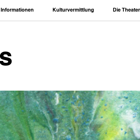
 Informationen
Kulturvermittlung
Die Theater
s