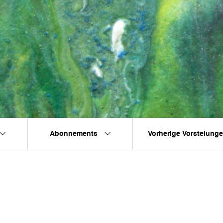
Abonnements
Vorherige Vorstelung