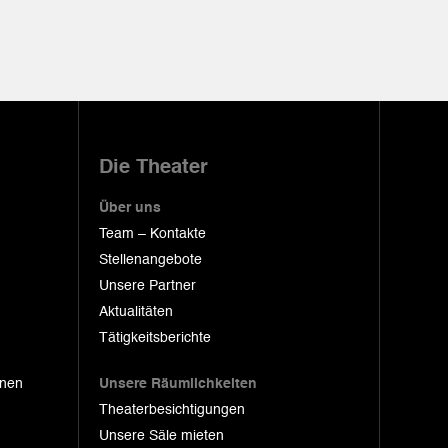
Die Theater
Über uns
Team – Kontakte
Stellenangebote
Unsere Partner
Aktualitäten
Tätigkeitsberichte
onen
Unsere Räumlichkeiten
Theaterbesichtigungen
Unsere Säle mieten