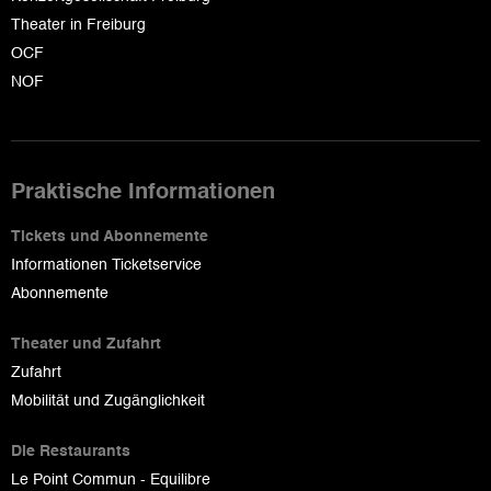
Theater in Freiburg
OCF
NOF
Praktische Informationen
Tickets und Abonnemente
Informationen Ticketservice
Abonnemente
Theater und Zufahrt
Zufahrt
Mobilität und Zugänglichkeit
Die Restaurants
Le Point Commun - Equilibre