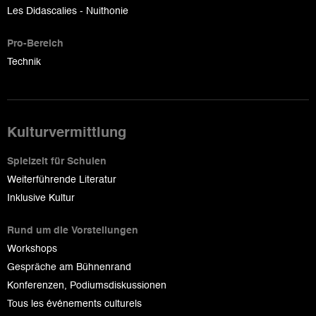
Les Didascalies - Nuithonie
Pro-Bereich
Technik
Kulturvermittlung
Spielzeit für Schulen
Weiterführende Literatur
Inklusive Kultur
Rund um die Vorstellungen
Workshops
Gespräche am Bühnenrand
Konferenzen, Podiumsdiskussionen
Tous les événements culturels