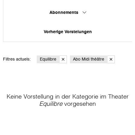
Abonnements
Vorherige Vorstelungen
Filtres actuels:
Equilibre
Abo Midi théâtre
Keine Vorstellung in der Kategorie
im Theater
Equilibre
vorgesehen